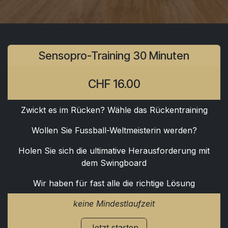
Sensopro-Training 30 Minuten
CHF 16.00
Zwickt es im Rücken? Wähle das Rückentraining
Wollen Sie Fussball-Weltmeisterin werden?
Holen Sie sich die ultimative Herausforderung mit
dem Swingboard
Wir haben für fast alle die richtige Lösung
keine Mindestlaufzeit
Jetzt starten