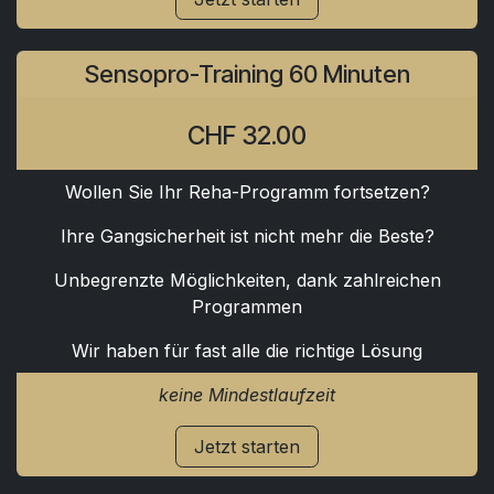
Sensopro-Training 60 Minuten
CHF 32.00
Wollen Sie Ihr Reha-Programm fortsetzen?
Ihre Gangsicherheit ist nicht mehr die Beste?
Unbegrenzte Möglichkeiten, dank zahlreichen
Programmen
Wir haben für fast alle die richtige Lösung
keine Mindestlaufzeit
Jetzt starten