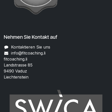
Nehmen Sie Kontakt auf
Kontaktieren Sie uns
info@fitcoaching.li
fitcoaching.li
Landstrasse 85
9490 Vaduz
Liechtenstein