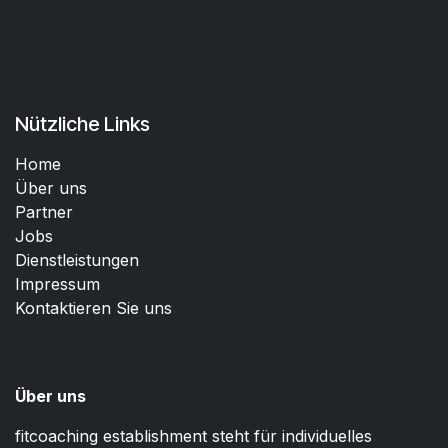
Nützliche Links
Home
Über uns
Partner
Jobs
Dienstleistungen
Impressum
Kontaktieren Sie uns
Über uns
fitcoaching establishment steht für individuelles