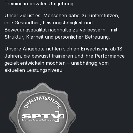
Training in privater Umgebung.
Unser Ziel ist es, Menschen dabei zu unterstützen,
ihre Gesundheit, Leistungsfähigkeit und
Bewegungsqualität nachhaltig zu verbessern – mit
Struktur, Klarheit und persönlicher Betreuung.
Unsere Angebote richten sich an Erwachsene ab 18
Jahren, die bewusst trainieren und ihre Performance
gezielt entwickeln möchten – unabhängig vom
aktuellen Leistungsniveau.