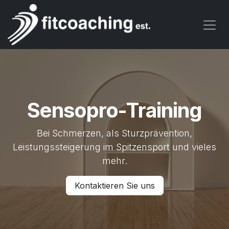
Zum Inhalt springen
Sensopro-Training
Bei Schmerzen, als Sturzprävention,
Leistungssteigerung im Spitzensport und vieles
mehr.
Kontaktieren Sie uns