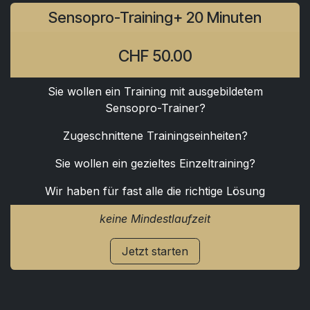
Sensopro-Training+ 20 Minuten
CHF 50.00
Sie wollen ein Training mit ausgebildetem
Sensopro-Trainer?
Zugeschnittene Trainingseinheiten?
Sie wollen ein gezieltes Einzeltraining?
Wir haben für fast alle die richtige Lösung
keine Mindestlaufzeit
Jetzt starten