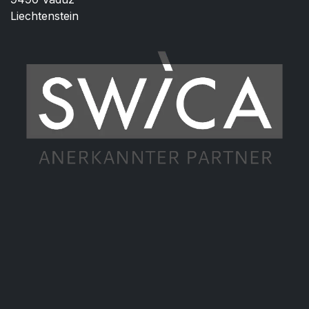
Liechtenstein