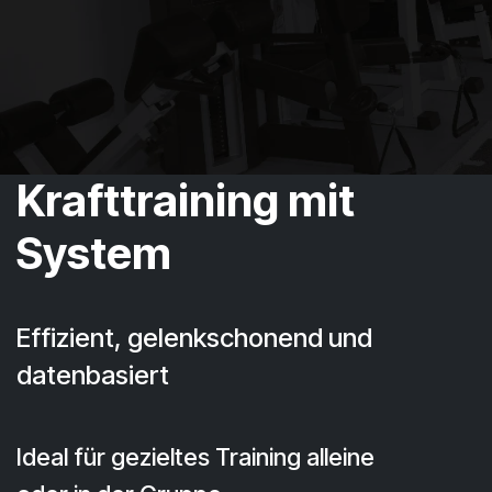
Krafttraining mit
System
Effizient, gelenkschonend und
datenbasiert
Ideal für gezieltes Training alleine