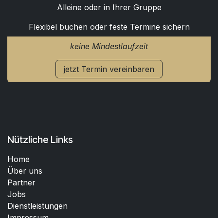
Alleine oder in Ihrer Gruppe
Flexibel buchen oder feste Termine sichern
keine Mindestlaufzeit
jetzt Termin vereinbaren
Nützliche Links
Home
Über uns
Partner
Jobs
Dienstleistungen
Impressum