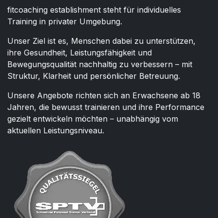
fitcoaching establishment steht für individuelles
Training in privater Umgebung.
Unser Ziel ist es, Menschen dabei zu unterstützen,
ihre Gesundheit, Leistungsfähigkeit und
Bewegungsqualität nachhaltig zu verbessern – mit
Struktur, Klarheit und persönlicher Betreuung.
Unsere Angebote richten sich an Erwachsene ab 18
Jahren, die bewusst trainieren und ihre Performance
gezielt entwickeln möchten – unabhängig vom
aktuellen Leistungsniveau.