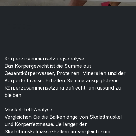
Inbody
Körperzusammensetzungsanalyse
Das Körpergewicht ist die Summe aus
Gesamtkörperwasser, Proteinen, Mineralien und der
Körperfettmasse. Erhalten Sie eine ausgeglichene
Körperzusammensetzung aufrecht, um gesund zu
bleiben.
Muskel-Fett-Analyse
Vergleichen Sie die Balkenlänge von Skelettmuskel-
und Körperfettmasse. Je länger der
Skelettmuskelmasse-Balken im Vergleich zum