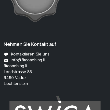
Nehmen Sie Kontakt auf
Kontaktieren Sie uns
info@fitcoaching.li
fitcoaching.li
Landstrasse 85
9490 Vaduz
Liechtenstein