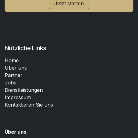
Jetzt starten
Nützliche Links
Home
Über uns
Partner
Jobs
Dienstleistungen
Impressum
Kontaktieren Sie uns
Über uns