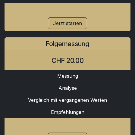
Jetzt starten
Folgemessung
CHF 20.00
Messung
Analyse
Vergleich mit vergangenen Werten
Empfehlungen