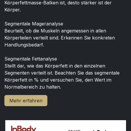
Körperfettmasse-Balken ist, desto stärker ist der
Körper.
Segmentale Mageranalyse
Beurteilt, ob die Muskeln angemessen in allen
Körperteilen verteilt sind. Erkennen Sie konkreten
Handlungsbedarf.
Segmentale Fettanalyse
Stellt dar, wie das Körperfett in den einzelnen
Segmenten verteilt ist. Beachten Sie das segmentale
Körperfett in % und versuchen Sie, den Wert im
Normalbereich zu halten.
Mehr erfahren