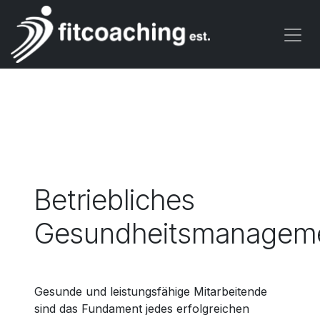
Zum Inhalt springen
Betriebliches
Gesundheitsmanagem
Gesunde und leistungsfähige Mitarbeitende
sind das Fundament jedes erfolgreichen