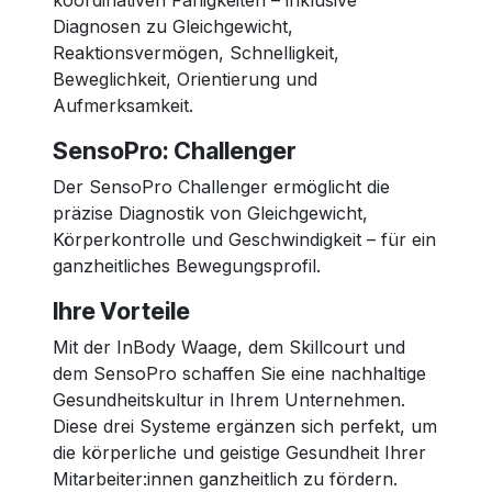
koordinativen Fähigkeiten – inklusive
Diagnosen zu Gleichgewicht,
Reaktionsvermögen, Schnelligkeit,
Beweglichkeit, Orientierung und
Aufmerksamkeit.
SensoPro: Challenger
Der SensoPro Challenger ermöglicht die
präzise Diagnostik von Gleichgewicht,
Körperkontrolle und Geschwindigkeit – für ein
ganzheitliches Bewegungsprofil.
Ihre Vorteile
Mit der InBody Waage, dem Skillcourt und
dem SensoPro schaffen Sie eine nachhaltige
Gesundheitskultur in Ihrem Unternehmen.
Diese drei Systeme ergänzen sich perfekt, um
die körperliche und geistige Gesundheit Ihrer
Mitarbeiter:innen ganzheitlich zu fördern.