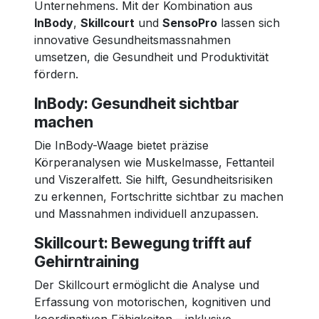
Unternehmens. Mit der Kombination aus
InBody
,
Skillcourt
und
SensoPro
lassen sich
innovative Gesundheitsmassnahmen
umsetzen, die Gesundheit und Produktivität
fördern.
InBody: Gesundheit sichtbar
machen
Die InBody-Waage bietet präzise
Körperanalysen wie Muskelmasse, Fettanteil
und Viszeralfett. Sie hilft, Gesundheitsrisiken
zu erkennen, Fortschritte sichtbar zu machen
und Massnahmen individuell anzupassen.
Skillcourt: Bewegung trifft auf
Gehirntraining
Der Skillcourt ermöglicht die Analyse und
Erfassung von motorischen, kognitiven und