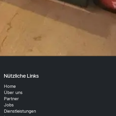
Nützliche Links
Home
Über uns
Partner
Jobs
Dienstleistungen