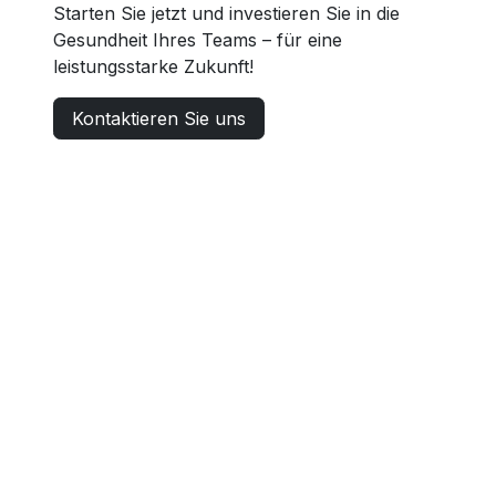
Starten Sie jetzt und investieren Sie in die
Gesundheit Ihres Teams – für eine
leistungsstarke Zukunft!
Kontaktieren Sie uns