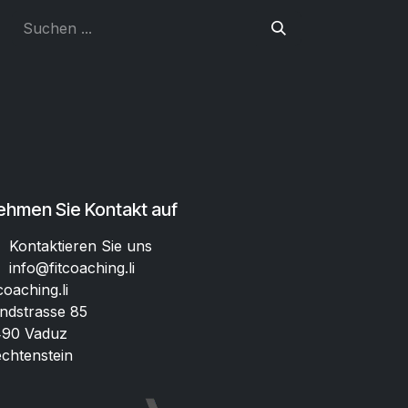
ehmen Sie Kontakt auf
Kontaktieren Sie uns
info@fitcoaching.li
tcoaching.li
ndstrasse 85
90 Vaduz
echtenstein