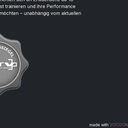
st trainieren und ihre Performance
n möchten – unabhängig vom aktuellen
made with
VOCOON